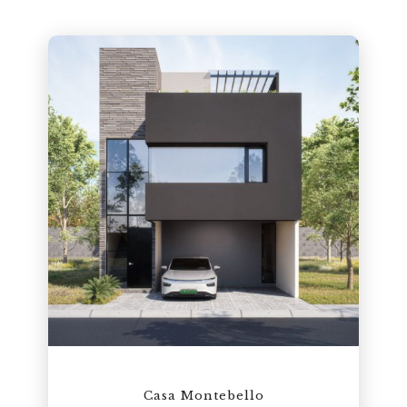
Casa Montebello