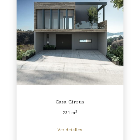
Casa Cirrus
2
231 m
Ver detalles