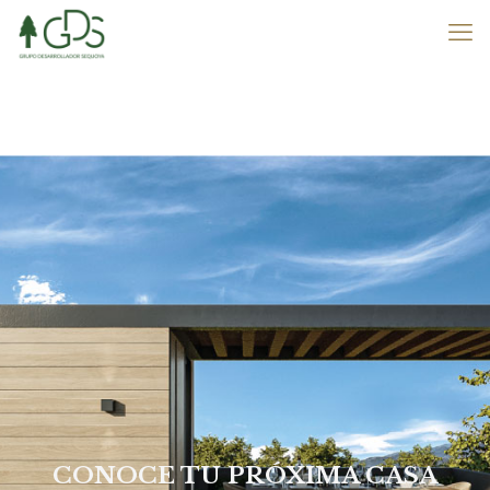
CONOCE TU PRÓXIMA CASA