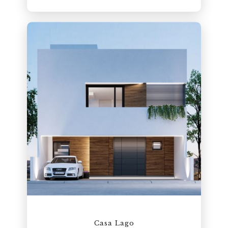
Casa Lago