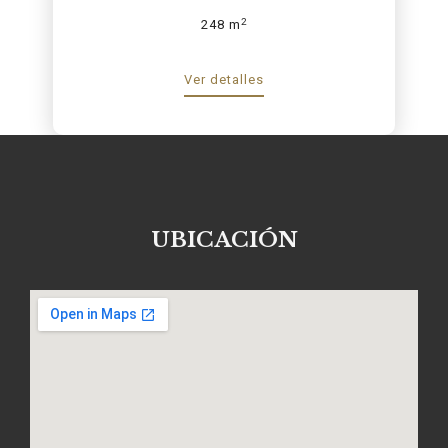
2
248 m
Ver detalles
UBICACIÓN