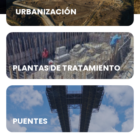
URBANIZACIÓN
PLANTAS DE TRATAMIENTO
PUENTES