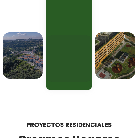
PROYECTOS RESIDENCIALES