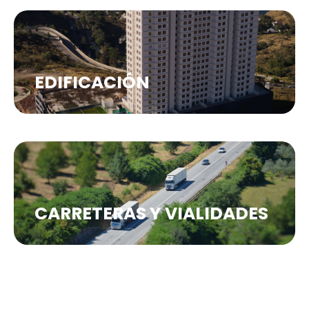
EDIFICACIÓN
CARRETERAS Y VIALIDADES