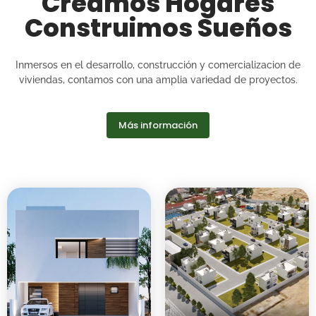
Creamos Hogares
Construimos Sueños
Inmersos en el desarrollo, construcción y comercializacion de
viviendas, contamos con una amplia variedad de proyectos.
Más información