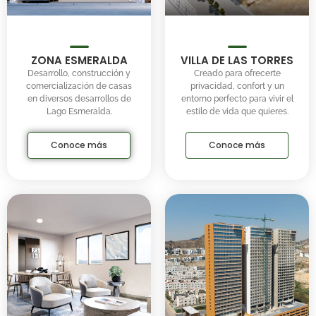
ZONA ESMERALDA
VILLA DE LAS TORRES
Desarrollo, construcción y
Creado para ofrecerte
comercialización de casas
privacidad, confort y un
en diversos desarrollos de
entorno perfecto para vivir el
Lago Esmeralda.
estilo de vida que quieres.
Conoce más
Conoce más